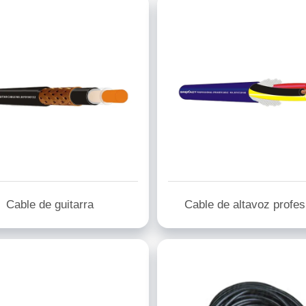
Cable de guitarra
Cable de altavoz profes