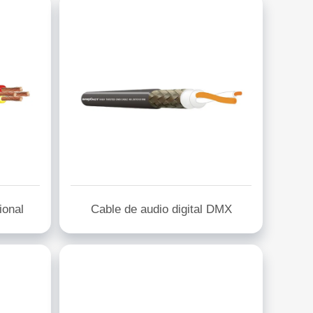
ional
Cable de audio digital DMX