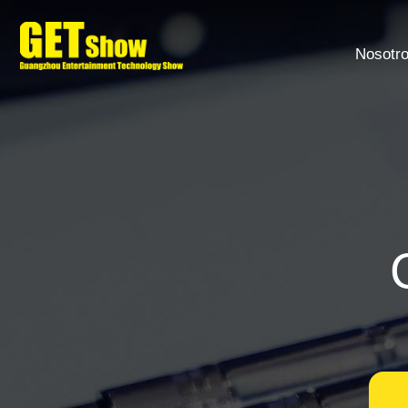
Nosotr