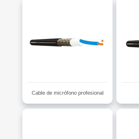
Cable de micrófono profesional