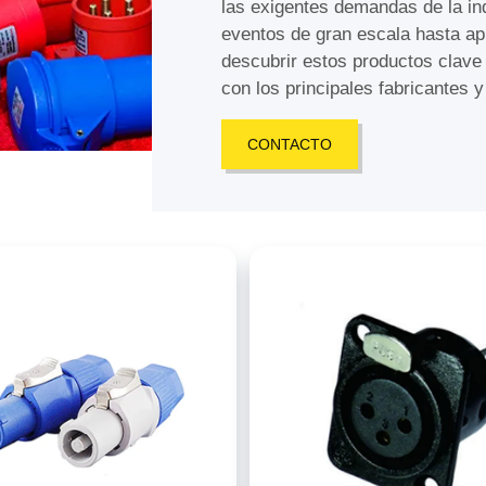
las exigentes demandas de la in
eventos de gran escala hasta ap
descubrir estos productos clav
con los principales fabricantes 
CONTACTO