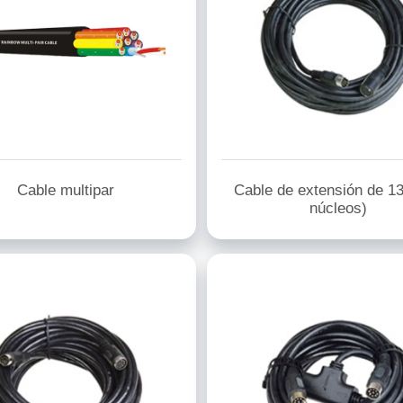
Cable multipar
Cable de extensión de 1
núcleos)