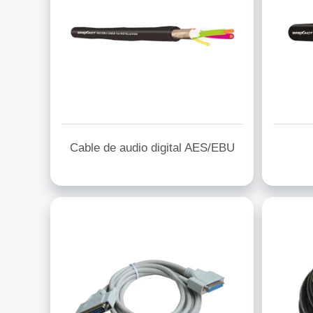
Cable de audio digital AES/EBU