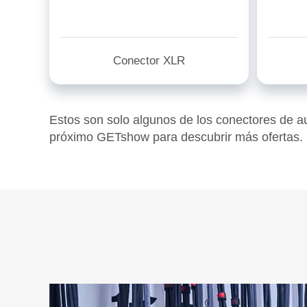
Conector XLR
Estos son solo algunos de los conectores de au
próximo GETshow para descubrir más ofertas. S