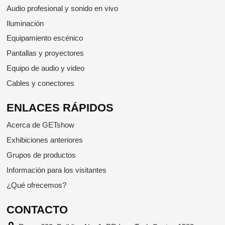
Audio profesional y sonido en vivo
Iluminación
Equipamiento escénico
Pantallas y proyectores
Equipo de audio y video
Cables y conectores
ENLACES RÁPIDOS
Acerca de GETshow
Exhibiciones anteriores
Grupos de productos
Información para los visitantes
¿Qué ofrecemos?
CONTACTO