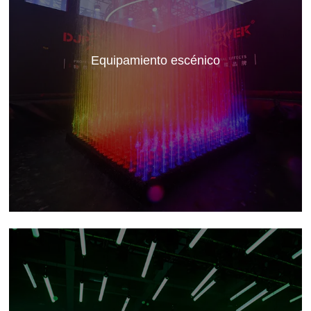
Equipamiento escénico