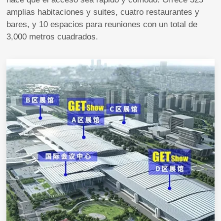
amplias habitaciones y suites, cuatro restaurantes y
bares, y 10 espacios para reuniones con un total de
3,000 metros cuadrados.