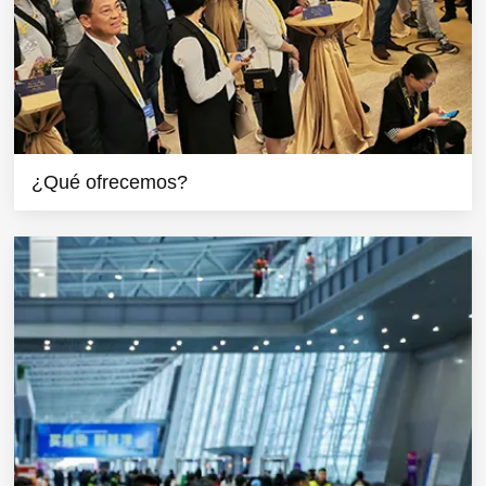
¿Qué ofrecemos?