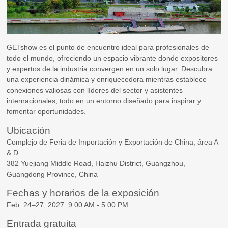
GETshow es el punto de encuentro ideal para profesionales de
todo el mundo, ofreciendo un espacio vibrante donde expositores
y expertos de la industria convergen en un solo lugar. Descubra
una experiencia dinámica y enriquecedora mientras establece
conexiones valiosas con líderes del sector y asistentes
internacionales, todo en un entorno diseñado para inspirar y
fomentar oportunidades.
Ubicación
Complejo de Feria de Importación y Exportación de China, área A
& D
382 Yuejiang Middle Road, Haizhu District, Guangzhou,
Guangdong Province, China
Fechas y horarios de la exposición
Feb. 24–27, 2027: 9:00 AM - 5:00 PM
Entrada gratuita