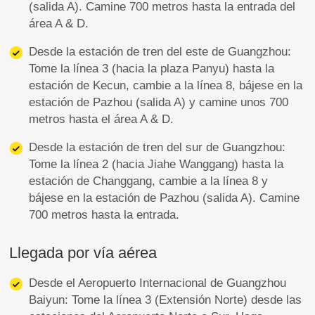
(salida A). Camine 700 metros hasta la entrada del
área A & D.
Desde la estación de tren del este de Guangzhou:
Tome la línea 3 (hacia la plaza Panyu) hasta la
estación de Kecun, cambie a la línea 8, bájese en la
estación de Pazhou (salida A) y camine unos 700
metros hasta el área A & D.
Desde la estación de tren del sur de Guangzhou:
Tome la línea 2 (hacia Jiahe Wanggang) hasta la
estación de Changgang, cambie a la línea 8 y
bájese en la estación de Pazhou (salida A). Camine
700 metros hasta la entrada.
Llegada por vía aérea
Desde el Aeropuerto Internacional de Guangzhou
Baiyun: Tome la línea 3 (Extensión Norte) desde las