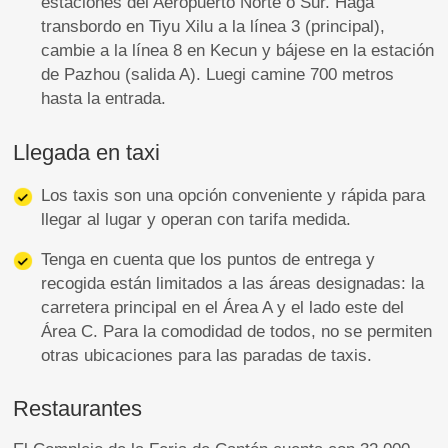
estaciones del Aeropuerto Norte o Sur. Haga
transbordo en Tiyu Xilu a la línea 3 (principal),
cambie a la línea 8 en Kecun y bájese en la estación
de Pazhou (salida A). Luegi camine 700 metros
hasta la entrada.
Llegada en taxi
Los taxis son una opción conveniente y rápida para
llegar al lugar y operan con tarifa medida.
Tenga en cuenta que los puntos de entrega y
recogida están limitados a las áreas designadas: la
carretera principal en el Área A y el lado este del
Área C. Para la comodidad de todos, no se permiten
otras ubicaciones para las paradas de taxis.
Restaurantes