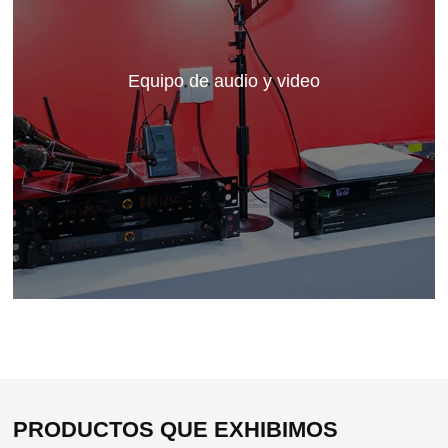
Equipo de audio y video
PRODUCTOS QUE EXHIBIMOS