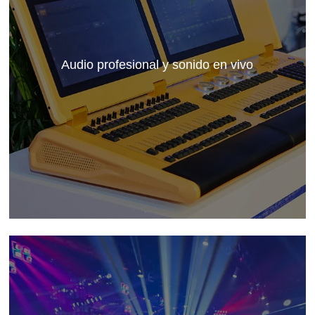
Audio profesional y sonido en vivo