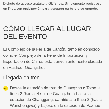
Disfrute de acceso gratuito a GETshow. Simplemente regístrese
en línea con anticipación para asegurar su boleto de entrada.
CÓMO LLEGAR AL LUGAR
DEL EVENTO
El Complejo de la Feria de Cantón, también conocido
como el Complejo de la Feria de Importación y
Exportación de China, está convenientemente ubicado
en Pazhou, Guangzhou.
Llegada en tren
Desde la estación de tren de Guangzhou: Tome la
línea 2 (hacia el sur de Guangzhou) hasta la
estación de Changgang, cambie a la línea 8 (hacia
Wanshengwei) y bájese en la estación de Pazhou