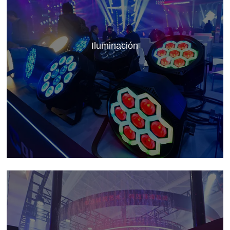
Iluminación