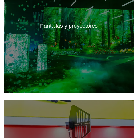
Pantallas y proyectores