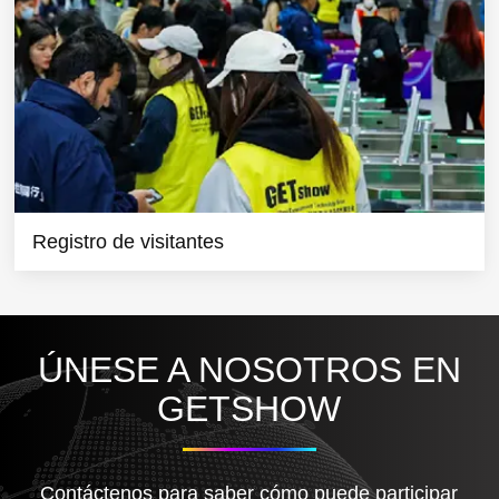
Registro de visitantes
ÚNESE A NOSOTROS EN
GETSHOW
Contáctenos para saber cómo puede participar