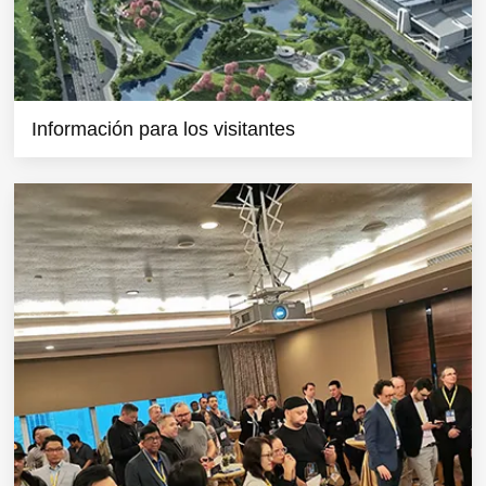
Información para los visitantes