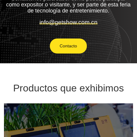
como expositor o visitante, y ser parte de esta feria
de tecnología de entretenimiento.
info@getshow.com.cn
Contacto
Productos que exhibimos