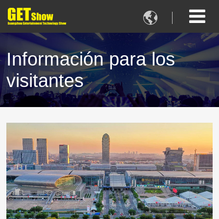

Información para los
visitantes