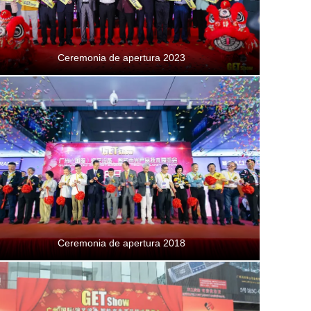
Ceremonia de apertura 2023
Ceremonia de apertura 2018