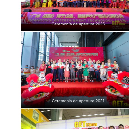
Ceremonía de apertura 2025
Ceremonia de apertura 2021