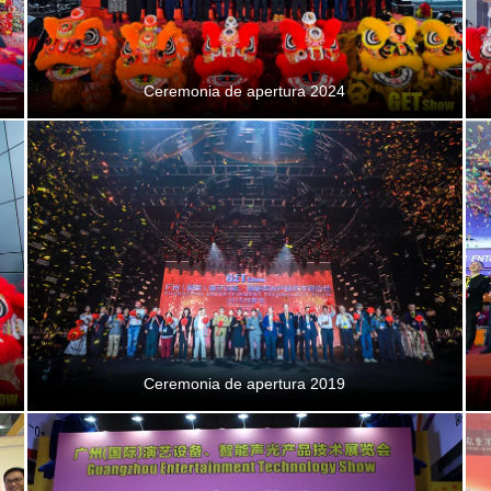
Ceremonia de apertura 2024
Ceremonia de apertura 2019