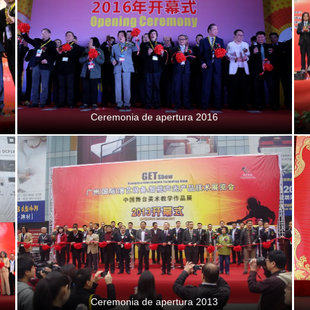
Ceremonia de apertura 2016
Ceremonia de apertura 2013