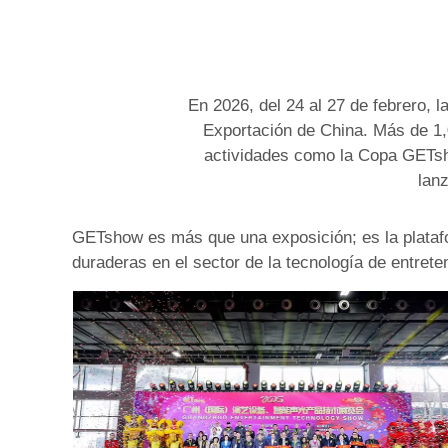
En 2026, del 24 al 27 de febrero, 
Exportación de China. Más de 1,
actividades como la Copa GETsho
lanz
GETshow es más que una exposición; es la platafo
duraderas en el sector de la tecnología de entrete