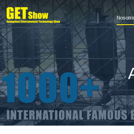
Nosotr