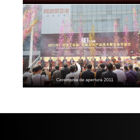
Ceremonia de apertura 2011