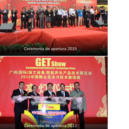
Ceremonia de apertura 2015
Ceremonia de apertura 2012