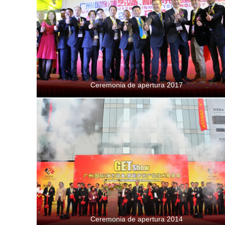
Ceremonia de apertura 2017
Ceremonia de apertura 2014