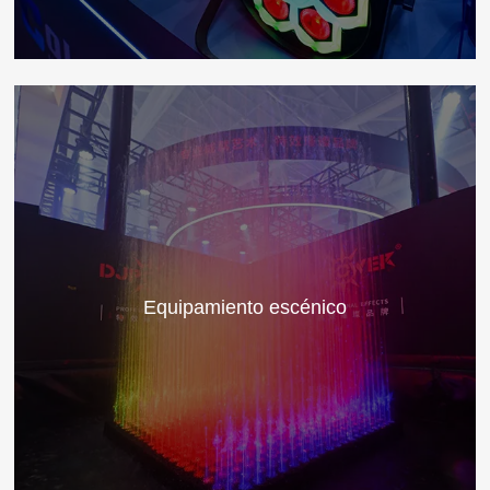
Equipamiento escénico