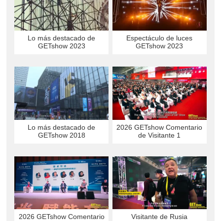
Lo más destacado de
Espectáculo de luces
GETshow 2023
GETshow 2023
2026 GETshow Comentario
Lo más destacado de
de Visitante 1
GETshow 2018
2026 GETshow Comentario
Visitante de Rusia