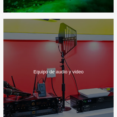
Equipo de audio y video