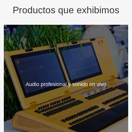
Productos que exhibimos
Audio profesional y sonido en vivo