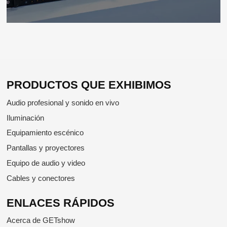
PRODUCTOS QUE EXHIBIMOS
Audio profesional y sonido en vivo
Iluminación
Equipamiento escénico
Pantallas y proyectores
Equipo de audio y video
Cables y conectores
ENLACES RÁPIDOS
Acerca de GETshow