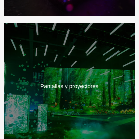
Pantallas y proyectores