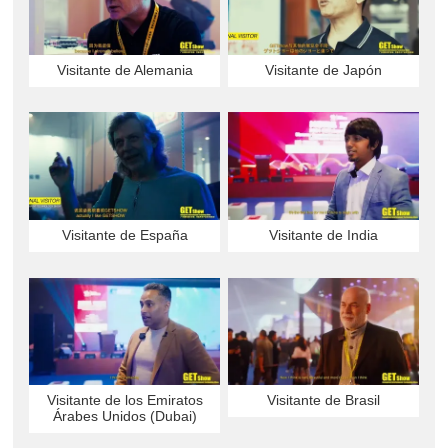
Visitante de Alemania
Visitante de Japón
Visitante de España
Visitante de India
Visitante de los Emiratos
Visitante de Brasil
Árabes Unidos (Dubai)