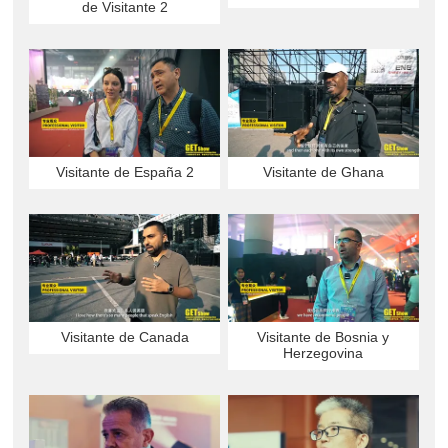
de Visitante 2
Visitante de España 2
Visitante de Ghana
Visitante de Canada
Visitante de Bosnia y
Herzegovina