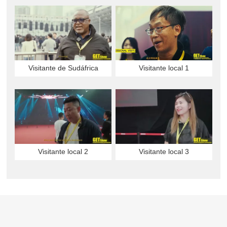
Visitante de Sudáfrica
Visitante local 1
Visitante local 2
Visitante local 3