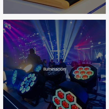
Iluminación