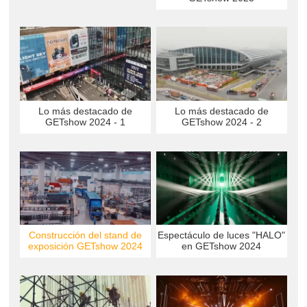
Lo más destacado de
Lo más destacado de
GETshow 2024 - 1
GETshow 2024 - 2
Construcción del stand de
Espectáculo de luces "HALO"
exposición GETshow 2024
en GETshow 2024