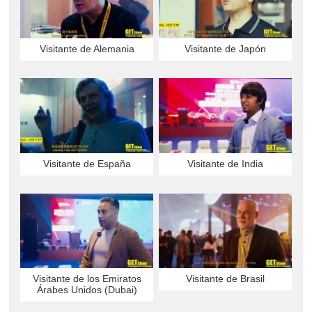
Visitante de Alemania
Visitante de Japón
Visitante de España
Visitante de India
Visitante de los Emiratos
Visitante de Brasil
Árabes Unidos (Dubai)