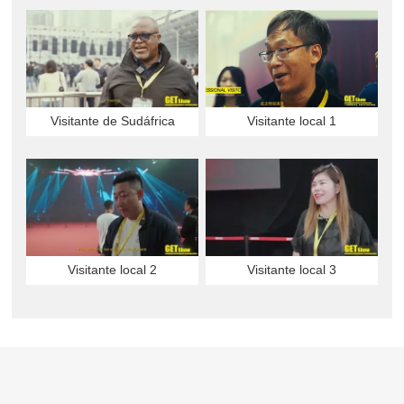
Visitante de Sudáfrica
Visitante local 1
Visitante local 2
Visitante local 3