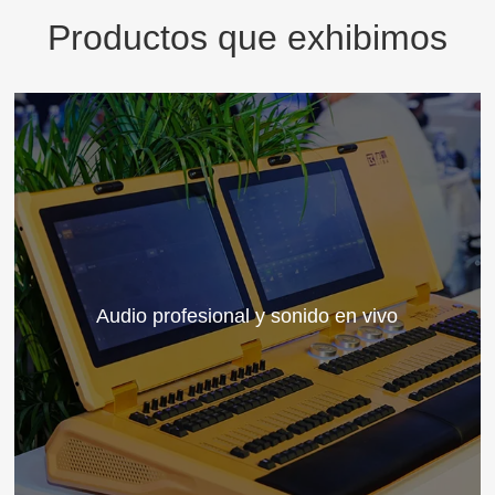
Productos que exhibimos
Audio profesional y sonido en vivo