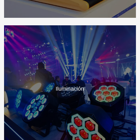
Iluminación