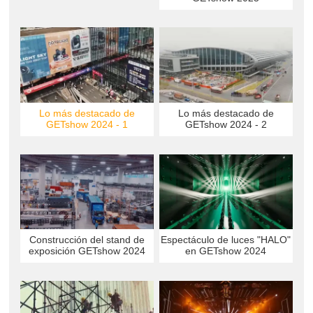
Lo más destacado de
Lo más destacado de
GETshow 2024 - 1
GETshow 2024 - 2
Construcción del stand de
Espectáculo de luces "HALO"
exposición GETshow 2024
en GETshow 2024