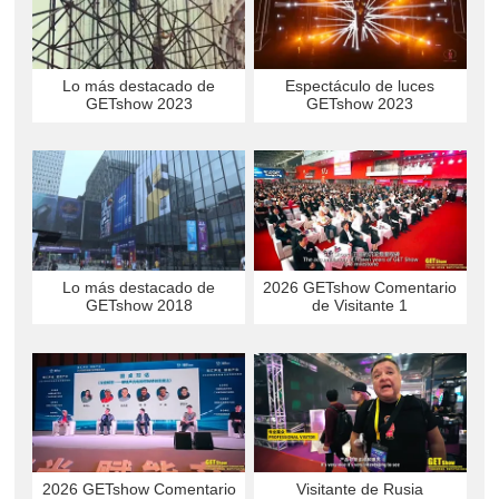
Lo más destacado de
Espectáculo de luces
GETshow 2023
GETshow 2023
2026 GETshow Comentario
Lo más destacado de
de Visitante 1
GETshow 2018
2026 GETshow Comentario
Visitante de Rusia