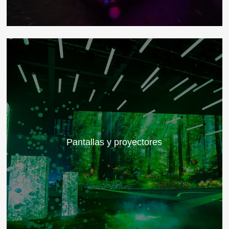
Pantallas y proyectores