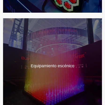
Equipamiento escénico