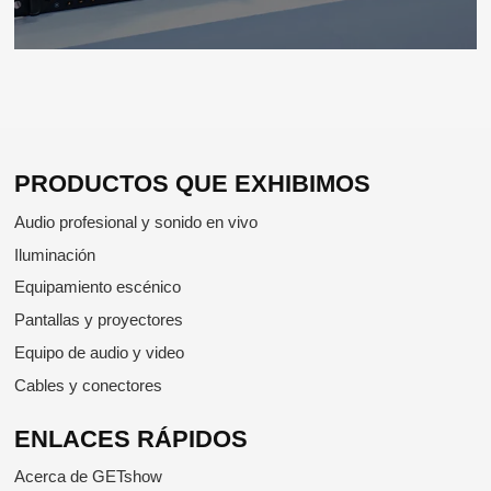
PRODUCTOS QUE EXHIBIMOS
Audio profesional y sonido en vivo
Iluminación
Equipamiento escénico
Pantallas y proyectores
Equipo de audio y video
Cables y conectores
ENLACES RÁPIDOS
Acerca de GETshow