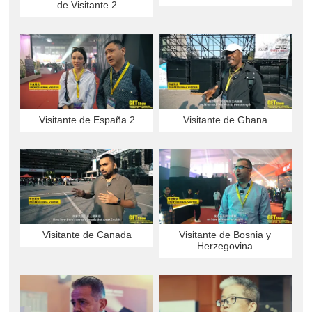
de Visitante 2
Visitante de España 2
Visitante de Ghana
Visitante de Canada
Visitante de Bosnia y
Herzegovina