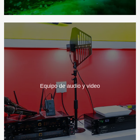
Equipo de audio y video