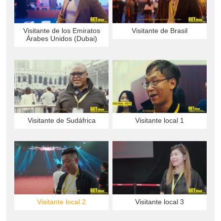
Visitante de los Emiratos
Visitante de Brasil
Árabes Unidos (Dubai)
Visitante de Sudáfrica
Visitante local 1
Visitante local 2
Visitante local 3