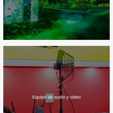
Equipo de audio y video