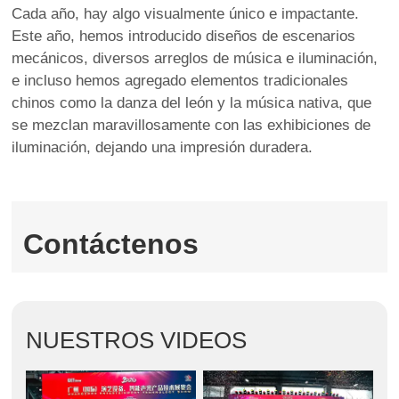
full
Cada año, hay algo visualmente único e impactante.
Este año, hemos introducido diseños de escenarios
mecánicos, diversos arreglos de música e iluminación,
e incluso hemos agregado elementos tradicionales
chinos como la danza del león y la música nativa, que
se mezclan maravillosamente con las exhibiciones de
iluminación, dejando una impresión duradera.
Contáctenos
NUESTROS VIDEOS