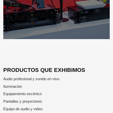
PRODUCTOS QUE EXHIBIMOS
Audio profesional y sonido en vivo
Iluminación
Equipamiento escénico
Pantallas y proyectores
Equipo de audio y video