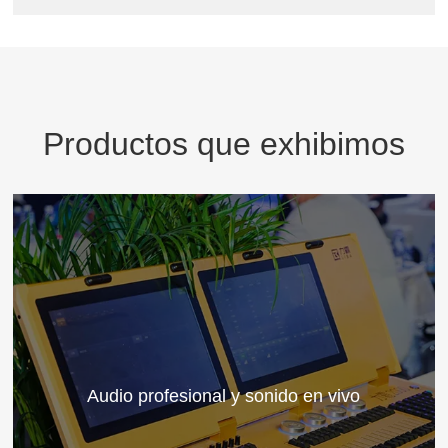
Productos que exhibimos
Audio profesional y sonido en vivo