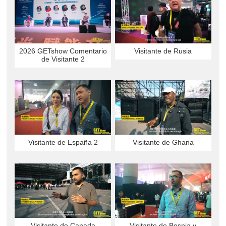
2026 GETshow Comentario
Visitante de Rusia
de Visitante 2
Visitante de España 2
Visitante de Ghana
Visitante de Canada
Visitante de Bosnia y