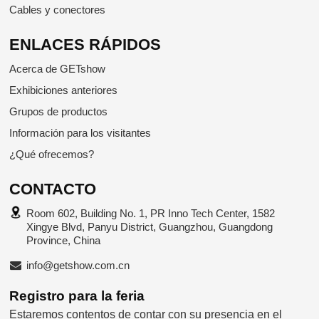
Cables y conectores
ENLACES RÁPIDOS
Acerca de GETshow
Exhibiciones anteriores
Grupos de productos
Información para los visitantes
¿Qué ofrecemos?
CONTACTO
Room 602, Building No. 1, PR Inno Tech Center, 1582
Xingye Blvd, Panyu District, Guangzhou, Guangdong
Province, China
info@getshow.com.cn
Registro para la feria
Estaremos contentos de contar con su presencia en el