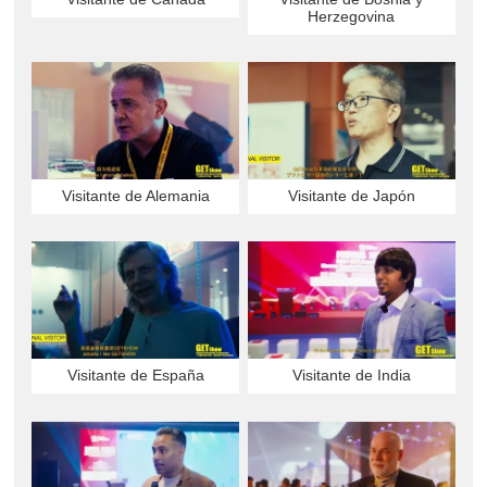
Herzegovina
Visitante de Alemania
Visitante de Japón
Visitante de España
Visitante de India