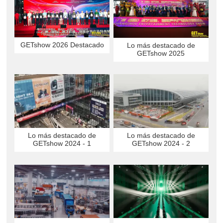
GETshow 2026 Destacado
Lo más destacado de
GETshow 2025
Lo más destacado de
Lo más destacado de
GETshow 2024 - 1
GETshow 2024 - 2