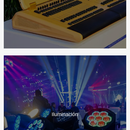
Iluminación