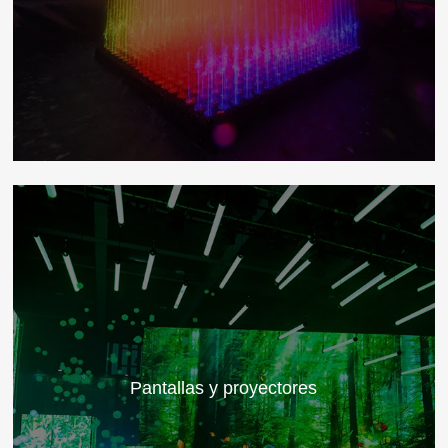
Pantallas y proyectores