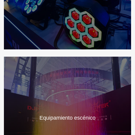
Equipamiento escénico