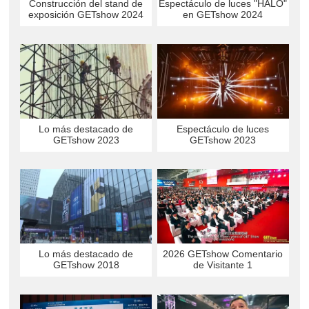
Construcción del stand de
Espectáculo de luces "HALO"
exposición GETshow 2024
en GETshow 2024
Lo más destacado de
Espectáculo de luces
GETshow 2023
GETshow 2023
2026 GETshow Comentario
Lo más destacado de
de Visitante 1
GETshow 2018