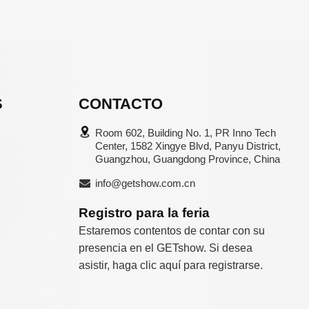
S
CONTACTO
Room 602, Building No. 1, PR Inno Tech
Center, 1582 Xingye Blvd, Panyu District,
Guangzhou, Guangdong Province, China
info@getshow.com.cn
Registro para la feria
Estaremos contentos de contar con su
presencia en el GETshow. Si desea
asistir, haga clic aquí para registrarse.