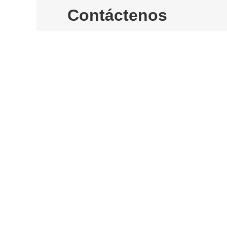
Contáctenos