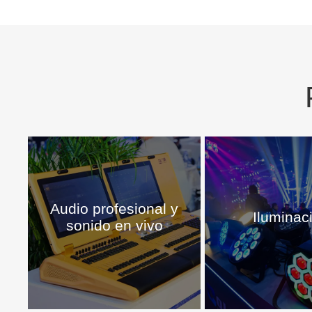
Audio profesional y
Iluminac
sonido en vivo