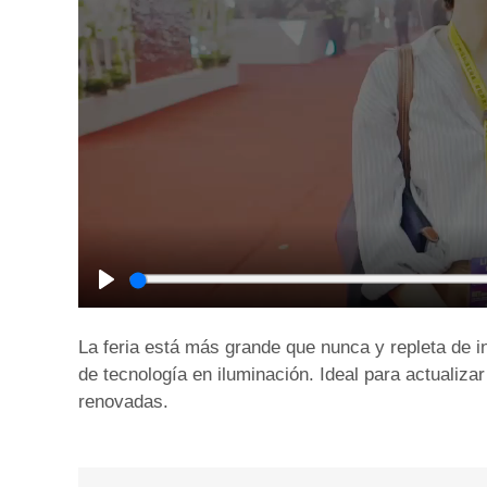
Play
La feria está más grande que nunca y repleta de
de tecnología en iluminación. Ideal para actualiza
renovadas.