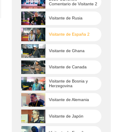
Comentario de Visitante 2
Visitante de Rusia
Visitante de España 2
Visitante de Ghana
Visitante de Canada
Visitante de Bosnia y
Herzegovina
Visitante de Alemania
Visitante de Japón