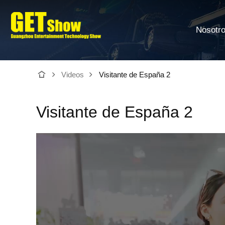
Nosotr
Videos
Visitante de España 2
Visitante de España 2