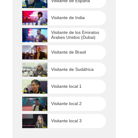
Visitante de España
Visitante de India
Visitante de los Emiratos
Árabes Unidos (Dubai)
Visitante de Brasil
Visitante de Sudáfrica
Visitante local 1
Visitante local 2
Visitante local 3