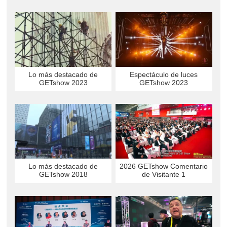
Lo más destacado de
Espectáculo de luces
GETshow 2023
GETshow 2023
2026 GETshow Comentario
Lo más destacado de
de Visitante 1
GETshow 2018