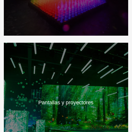
Pantallas y proyectores