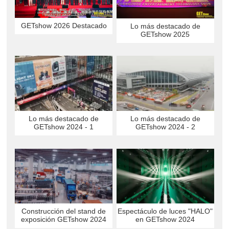
GETshow 2026 Destacado
Lo más destacado de
GETshow 2025
Lo más destacado de
Lo más destacado de
GETshow 2024 - 1
GETshow 2024 - 2
Construcción del stand de
Espectáculo de luces "HALO"
exposición GETshow 2024
en GETshow 2024