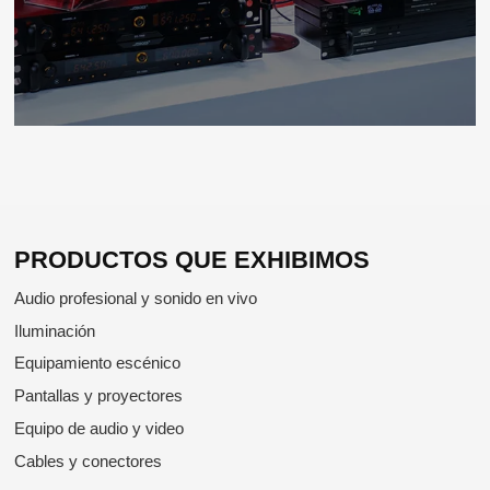
PRODUCTOS QUE EXHIBIMOS
Audio profesional y sonido en vivo
Iluminación
Equipamiento escénico
Pantallas y proyectores
Equipo de audio y video
Cables y conectores