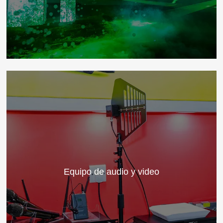
Equipo de audio y video