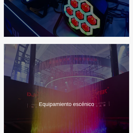
Equipamiento escénico