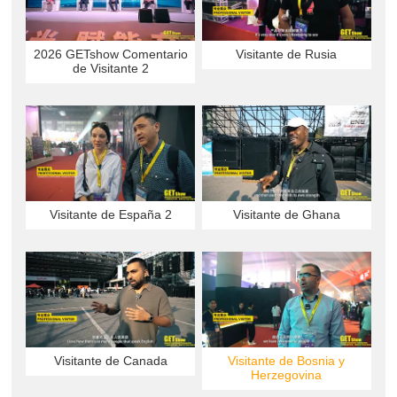
2026 GETshow Comentario
Visitante de Rusia
de Visitante 2
Visitante de España 2
Visitante de Ghana
Visitante de Canada
Visitante de Bosnia y
Herzegovina