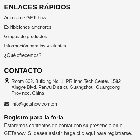
ENLACES RÁPIDOS
Acerca de GETshow
Exhibiciones anteriores
Grupos de productos
Información para los visitantes
¿Qué ofrecemos?
CONTACTO
Room 602, Building No. 1, PR Inno Tech Center, 1582
Xingye Blvd, Panyu District, Guangzhou, Guangdong
Province, China
info@getshow.com.cn
Registro para la feria
Estaremos contentos de contar con su presencia en el
GETshow. Si desea asistir, haga clic aquí para registrarse.