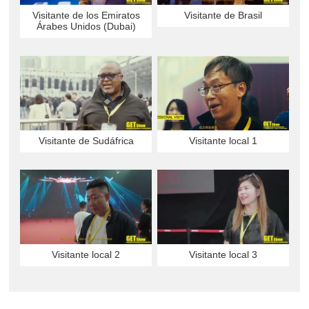
Visitante de los Emiratos
Visitante de Brasil
Árabes Unidos (Dubai)
Visitante de Sudáfrica
Visitante local 1
Visitante local 2
Visitante local 3