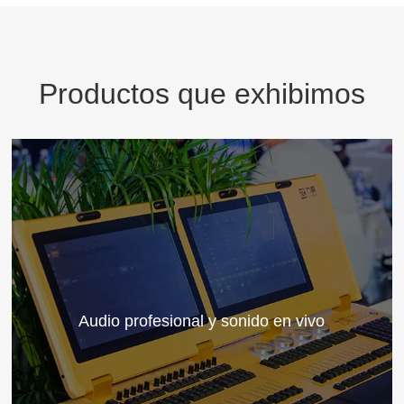
Productos que exhibimos
Audio profesional y sonido en vivo