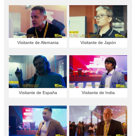
Visitante de Alemania
Visitante de Japón
Visitante de España
Visitante de India