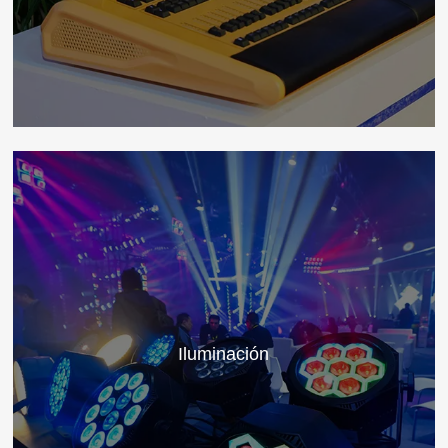
Iluminación